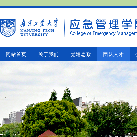
网站首页
关于我们
党建思政
团队人才