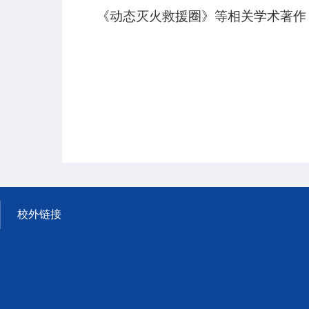
《动态灭火救援圈》等相关学术著作
校外链接