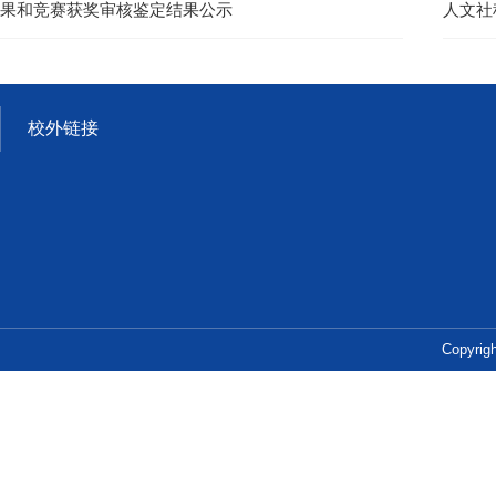
果和竞赛获奖审核鉴定结果公示
人文社
校外链接
Copyri