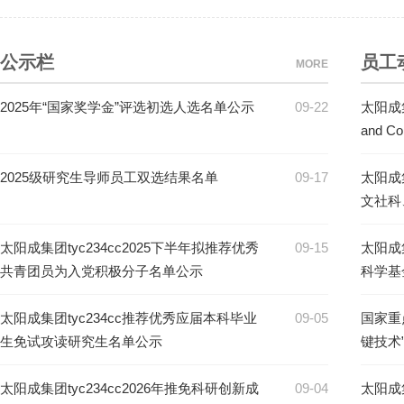
公示栏
员工
MORE
2025年“国家奖学金”评选初选人选名单公示
09-22
太阳成集团
and C
2025级研究生导师员工双选结果名单
09-17
太阳成集
文社科
太阳成集团tyc234cc2025下半年拟推荐优秀
09-15
太阳成集
共青团员为入党积极分子名单公示
科学基
太阳成集团tyc234cc推荐优秀应届本科毕业
09-05
国家重
生免试攻读研究生名单公示
键技术
太阳成集团tyc234cc2026年推免科研创新成
09-04
太阳成