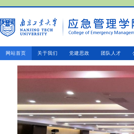
网站首页
关于我们
党建思政
团队人才