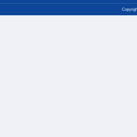
Copyri