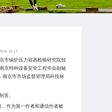
4-10-17
京市锅炉压力容器检验研究院技
南京特种设备安全工程学会副秘
，南京市市场监督管理局科技标
制造。
篇，作为第一作者和通信作者被