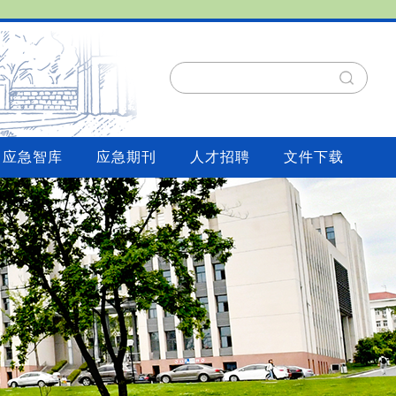
应急智库
应急期刊
人才招聘
文件下载