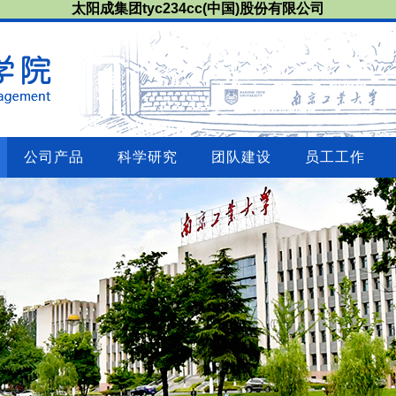
太阳成集团tyc234cc(中国)股份有限公司
公司产品
科学研究
团队建设
员工工作