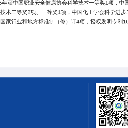
5
年获中国职业安全健康协会科学技术一等奖
1
项，中
学技术二等奖
2
项、三等奖
1
项，中国化工学会科学进步
与国家行业和地方标准制（修）订
4
项，授权发明专利
1