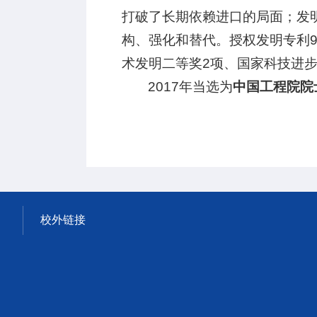
打破了长期依赖进口的局面；发
构、强化和替代。授权发明专利9
术发明二等奖2项、国家科技进步
2017年当选为
中国工程院院
校外链接