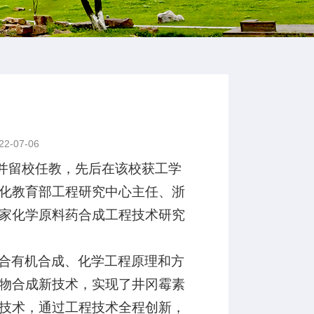
-07-06
公司并留校任教，先后在该校获工学
化教育部工程研究中心主任、浙
家化学原料药合成工程技术研究
合有机合成、化学工程原理和方
物合成新技术，实现了井冈霉素
技术，通过工程技术全程创新，