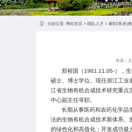
当前位置:
网站首页
>
团队人才
>
兼职(客座)
来源：太
郑裕国（1961.11.05
硕士、博士学位。现任浙江工业
江省生物有机合成技术研究重点
中心副主任等职。
长期从事医药和农药化学品
法的生物有机合成技术新体系。
的绿色化和高值化；开发成功最