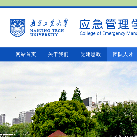
网站首页
关于我们
党建思政
团队人才