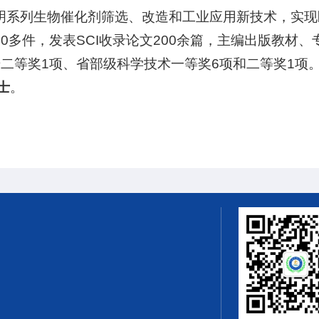
明系列生物催化剂筛选、改造和工业应用新技术，实现
0多件，发表SCI收录论文200余篇，主编出版教材
二等奖1项、省部级科学技术一等奖6项和二等奖1项
士
。