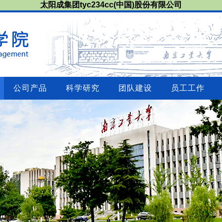
太阳成集团tyc234cc(中国)股份有限公司
公司产品
科学研究
团队建设
员工工作